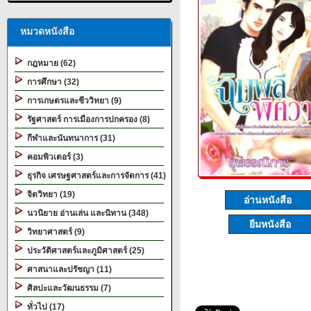
หมวดหนังสือ
กฎหมาย (62)
การศึกษา (32)
การเกษตรและชีววิทยา (9)
รัฐศาสตร์ การเมืองการปกครอง (8)
กีฬาและนันทนาการ (31)
คอมพิวเตอร์ (3)
ธุรกิจ เศรษฐศาสตร์และการจัดการ (41)
จิตวิทยา (19)
อ่านหนังสือ
นวนิยาย อ่านเล่น และนิทาน (348)
ยืมหนังสือ
วิทยาศาสตร์ (9)
ประวัติศาสตร์และภูมิศาสตร์ (25)
ศาสนาและปรัชญา (11)
ศิลปะและวัฒนธรรม (7)
ทั่วไป (17)