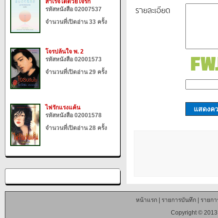
สำเร็จได้ด้วยใจรัก
รายละเอียด
รหัสหนังสือ 02007537
จำนวนที่เปิดอ่าน 33 ครั้ง
โจรปล้นใจ พ. 2
รหัสหนังสือ 02001573
จำนวนที่เปิดอ่าน 29 ครั้ง
ไฟรักแรงแค้น
แสดงควา
รหัสหนังสือ 02001578
จำนวนที่เปิดอ่าน 28 ครั้ง
หน้าแรก
|
รายการบันทึก
|
รายการ
Copyright © 2013