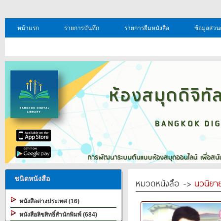
หน้าแรก
รายการบันทึก
รายการยืมหนังสือ
ข้อมูลส่วน
ชนิดหนังสือ
หมวดหนังสือ ->
นวนิยาย
หนังสือต่างประเทศ (16)
หนังสือลิขสิทธิ์สำนักพิมพ์ (684)