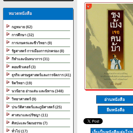
หมวดหนังสือ
กฎหมาย (62)
การศึกษา (32)
การเกษตรและชีววิทยา (9)
รัฐศาสตร์ การเมืองการปกครอง (8)
กีฬาและนันทนาการ (31)
คอมพิวเตอร์ (3)
ธุรกิจ เศรษฐศาสตร์และการจัดการ (41)
จิตวิทยา (19)
นวนิยาย อ่านเล่น และนิทาน (348)
วิทยาศาสตร์ (9)
อ่านหนังสือ
ประวัติศาสตร์และภูมิศาสตร์ (25)
ยืมหนังสือ
ศาสนาและปรัชญา (11)
ศิลปะและวัฒนธรรม (7)
ทั่วไป (17)
เก็บเป็นหนังสือเล่มโป