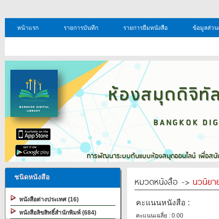
หน้าแรก
รายการบันทึก
รายการยืมหนังสือ
ข้อมูลส่วน
ชนิดหนังสือ
หมวดหนังสือ ->
นวนิยาย
หนังสือต่างประเทศ (16)
คะแนนหนังสือ :
หนังสือลิขสิทธิ์สำนักพิมพ์ (684)
คะแนนเฉลี่ย : 0.00