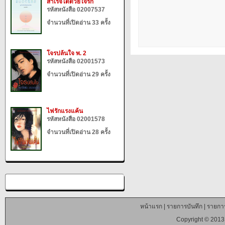
สำเร็จได้ด้วยใจรัก
รหัสหนังสือ 02007537
จำนวนที่เปิดอ่าน 33 ครั้ง
โจรปล้นใจ พ. 2
รหัสหนังสือ 02001573
จำนวนที่เปิดอ่าน 29 ครั้ง
ไฟรักแรงแค้น
รหัสหนังสือ 02001578
จำนวนที่เปิดอ่าน 28 ครั้ง
หน้าแรก
|
รายการบันทึก
|
รายการ
Copyright © 2013