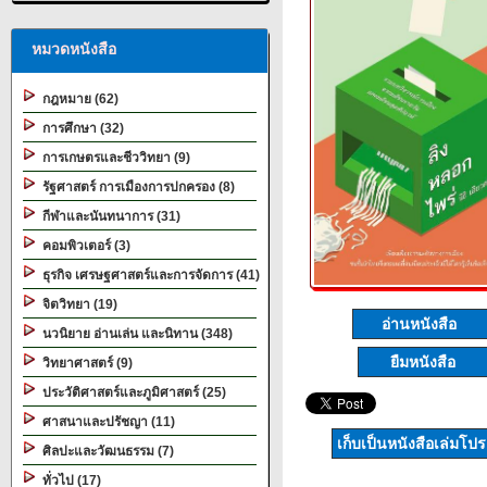
หมวดหนังสือ
กฎหมาย (62)
การศึกษา (32)
การเกษตรและชีววิทยา (9)
รัฐศาสตร์ การเมืองการปกครอง (8)
กีฬาและนันทนาการ (31)
คอมพิวเตอร์ (3)
ธุรกิจ เศรษฐศาสตร์และการจัดการ (41)
จิตวิทยา (19)
อ่านหนังสือ
นวนิยาย อ่านเล่น และนิทาน (348)
ยืมหนังสือ
วิทยาศาสตร์ (9)
ประวัติศาสตร์และภูมิศาสตร์ (25)
ศาสนาและปรัชญา (11)
เก็บเป็นหนังสือเล่มโป
ศิลปะและวัฒนธรรม (7)
ทั่วไป (17)