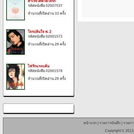
สำเร็จได้ด้วยใจรัก
รหัสหนังสือ 02007537
จำนวนที่เปิดอ่าน 33 ครั้ง
โจรปล้นใจ พ. 2
รหัสหนังสือ 02001573
จำนวนที่เปิดอ่าน 29 ครั้ง
ไฟรักแรงแค้น
รหัสหนังสือ 02001578
จำนวนที่เปิดอ่าน 28 ครั้ง
หน้าแรก
|
รายการบันทึก
|
รายการ
Copyright © 2013