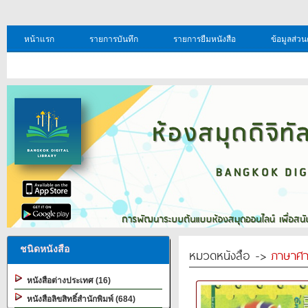
หน้าแรก
รายการบันทึก
รายการยืมหนังสือ
ข้อมูลส่วน
ชนิดหนังสือ
หมวดหนังสือ ->
ภาษาศา
หนังสือต่างประเทศ (16)
หนังสือลิขสิทธิ์สำนักพิมพ์ (684)