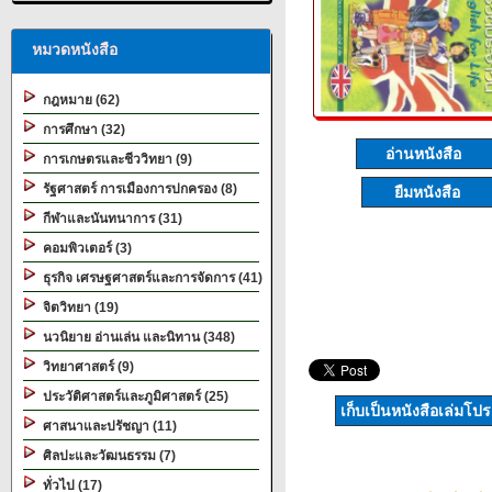
หมวดหนังสือ
กฎหมาย (62)
การศึกษา (32)
อ่านหนังสือ
การเกษตรและชีววิทยา (9)
รัฐศาสตร์ การเมืองการปกครอง (8)
ยืมหนังสือ
กีฬาและนันทนาการ (31)
คอมพิวเตอร์ (3)
ธุรกิจ เศรษฐศาสตร์และการจัดการ (41)
จิตวิทยา (19)
นวนิยาย อ่านเล่น และนิทาน (348)
วิทยาศาสตร์ (9)
ประวัติศาสตร์และภูมิศาสตร์ (25)
เก็บเป็นหนังสือเล่มโป
ศาสนาและปรัชญา (11)
ศิลปะและวัฒนธรรม (7)
ทั่วไป (17)