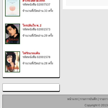
สำเร็จได้ด้วยใจรัก
รหัสหนังสือ 02007537
จำนวนที่เปิดอ่าน 33 ครั้ง
โจรปล้นใจ พ. 2
รหัสหนังสือ 02001573
จำนวนที่เปิดอ่าน 29 ครั้ง
ไฟรักแรงแค้น
รหัสหนังสือ 02001578
จำนวนที่เปิดอ่าน 28 ครั้ง
หน้าแรก
|
รายการบันทึก
|
รายการ
Copyright © 2013