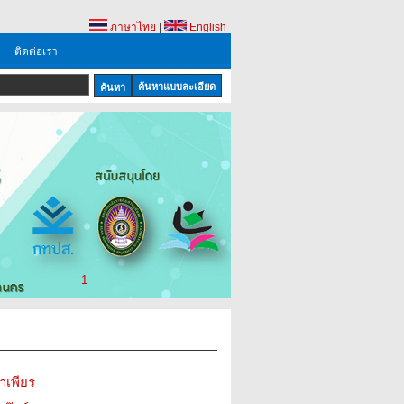
ภาษาไทย
|
English
ติดต่อเรา
ค้นหาแบบละเอียด
1
าเพียร