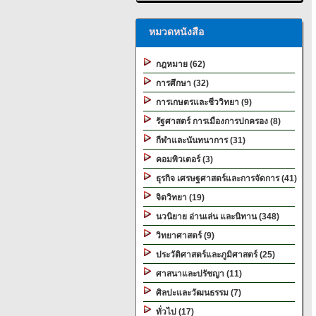
หมวดหนังสือ
กฎหมาย (62)
การศึกษา (32)
การเกษตรและชีววิทยา (9)
รัฐศาสตร์ การเมืองการปกครอง (8)
กีฬาและนันทนาการ (31)
คอมพิวเตอร์ (3)
ธุรกิจ เศรษฐศาสตร์และการจัดการ (41)
จิตวิทยา (19)
นวนิยาย อ่านเล่น และนิทาน (348)
วิทยาศาสตร์ (9)
ประวัติศาสตร์และภูมิศาสตร์ (25)
ศาสนาและปรัชญา (11)
ศิลปะและวัฒนธรรม (7)
ทั่วไป (17)