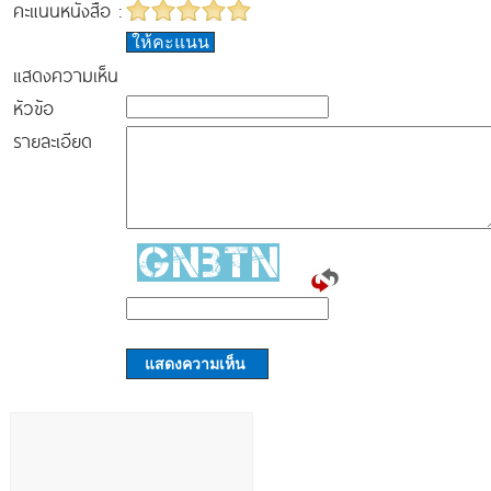
คะแนนหนังสือ :
ให้คะแนน
แสดงความเห็น
หัวข้อ
รายละเอียด
แสดงความเห็น