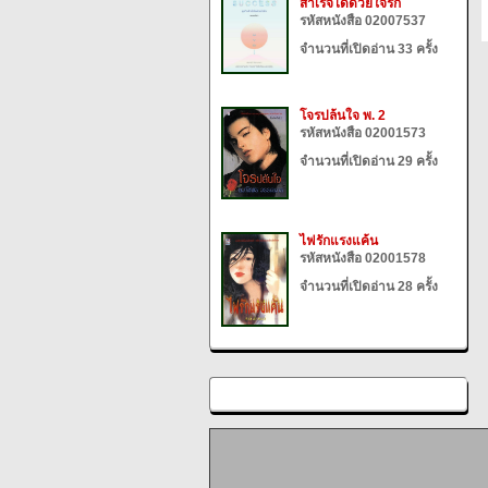
สำเร็จได้ด้วยใจรัก
รหัสหนังสือ 02007537
จำนวนที่เปิดอ่าน 33 ครั้ง
โจรปล้นใจ พ. 2
รหัสหนังสือ 02001573
จำนวนที่เปิดอ่าน 29 ครั้ง
ไฟรักแรงแค้น
รหัสหนังสือ 02001578
จำนวนที่เปิดอ่าน 28 ครั้ง