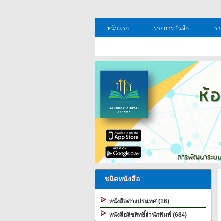
หน้าแรก
รายการบันทึก
รา
ชนิดหนังสือ
หนังสือต่างประเทศ (16)
หนังสือลิขสิทธิ์สำนักพิมพ์ (684)