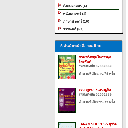
สังคมศาสตร์ (4)
คณิตศาสตร์ (1)
ภาษาศาสตร์ (10)
วรรณคดี (63)
5 อันดับหนังสือยอดนิยม
ภาษาอังกฤษในการพูด
โทรศัพท์
รหัสหนังสือ 02008068
จำนวนที่เปิดอ่าน 79 ครั้ง
รวมกฏหมายเศรษฐกิจ
รหัสหนังสือ 02001339
จำนวนที่เปิดอ่าน 35 ครั้ง
JAPAN SUCCESS ธุรกิจ