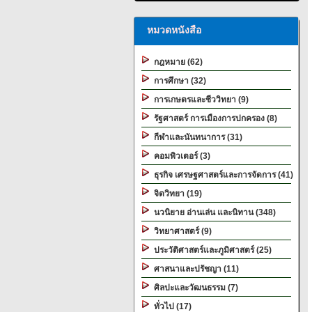
หมวดหนังสือ
กฎหมาย (62)
การศึกษา (32)
การเกษตรและชีววิทยา (9)
รัฐศาสตร์ การเมืองการปกครอง (8)
กีฬาและนันทนาการ (31)
คอมพิวเตอร์ (3)
ธุรกิจ เศรษฐศาสตร์และการจัดการ (41)
จิตวิทยา (19)
นวนิยาย อ่านเล่น และนิทาน (348)
วิทยาศาสตร์ (9)
ประวัติศาสตร์และภูมิศาสตร์ (25)
ศาสนาและปรัชญา (11)
ศิลปะและวัฒนธรรม (7)
ทั่วไป (17)