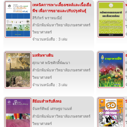
เทคนิคการเพาะเลี้ยงเซลล์และเนื้อเยื่อ
พืช เพื่อการขยายและปรับปรุงพันธุ์
สิริภัทร์ พราหมณีย์
เ
สำนักพิมพ์มหาวิทยาลัยเกษตรศาสตร์
วิทยาศาสตร์
จ
จำนวนหนังสือ : 3 เล่ม
มลพิษทางดิน
ศุภมาศ พนิชศักดิ์์พัฒนา
สำนักพิมพ์มหาวิทยาลัยเกษตรศาสตร์
วิทยาศาสตร์
จ
จำนวนหนังสือ : 3 เล่ม
สีย้อมสำหรับสิ่งทอ
เ
จันทร์ทิพย์ เศรษฐยานนท์
ส
สำนักพิมพ์มหาวิทยาลัยเกษตรศาสตร์
วิทยาศาสตร์