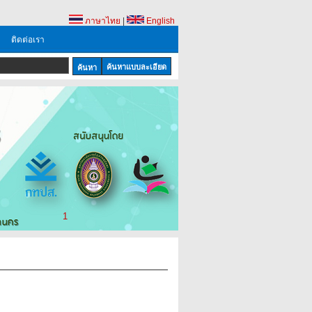
ภาษาไทย
|
English
ติดต่อเรา
ค้นหาแบบละเอียด
1