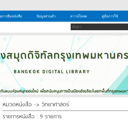
ยการยืมหนังสือ
ข้อมูลส่วนตัว
ดาวน์โหลด
คู่มือการใช้
หมวดหนังสือ -> วิทยาศาสตร์
รายการหนังสือ : 9 รายการ