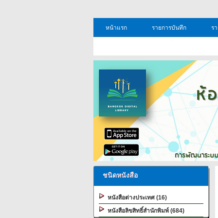
หน้าแรก
รายการบันทึก
รา
ชนิดหนังสือ
หนังสือต่างประเทศ (16)
หนังสือลิขสิทธิ์สำนักพิมพ์ (684)