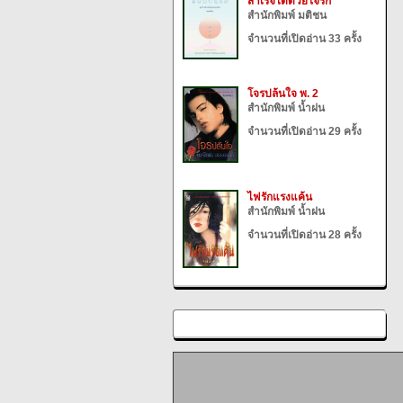
สำเร็จได้ด้วยใจรัก
สำนักพิมพ์ มติชน
จำนวนที่เปิดอ่าน 33 ครั้ง
โจรปล้นใจ พ. 2
สำนักพิมพ์ น้ำฝน
จำนวนที่เปิดอ่าน 29 ครั้ง
ไฟรักแรงแค้น
สำนักพิมพ์ น้ำฝน
จำนวนที่เปิดอ่าน 28 ครั้ง