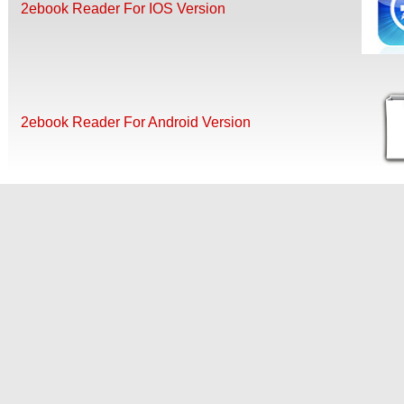
2ebook Reader For IOS Version
2ebook Reader For Android Version