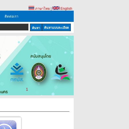
ภาษาไทย
|
English
ติดต่อเรา
ค้นหาแบบละเอียด
1