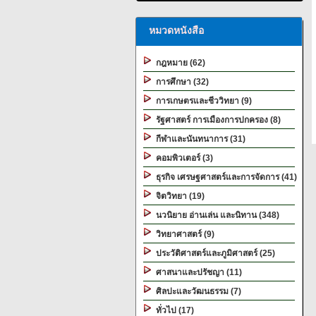
หมวดหนังสือ
กฎหมาย (62)
การศึกษา (32)
การเกษตรและชีววิทยา (9)
รัฐศาสตร์ การเมืองการปกครอง (8)
กีฬาและนันทนาการ (31)
คอมพิวเตอร์ (3)
ธุรกิจ เศรษฐศาสตร์และการจัดการ (41)
จิตวิทยา (19)
นวนิยาย อ่านเล่น และนิทาน (348)
วิทยาศาสตร์ (9)
ประวัติศาสตร์และภูมิศาสตร์ (25)
ศาสนาและปรัชญา (11)
ศิลปะและวัฒนธรรม (7)
ทั่วไป (17)