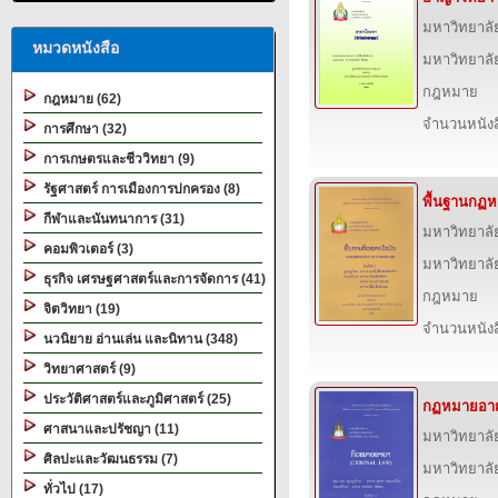
มหาวิทยาลั
หมวดหนังสือ
มหาวิทยาลั
กฎหมาย
กฎหมาย (62)
จำนวนหนังสื
การศึกษา (32)
การเกษตรและชีววิทยา (9)
รัฐศาสตร์ การเมืองการปกครอง (8)
พื้นฐานกฏ
กีฬาและนันทนาการ (31)
มหาวิทยาลั
คอมพิวเตอร์ (3)
มหาวิทยาลั
ธุรกิจ เศรษฐศาสตร์และการจัดการ (41)
กฎหมาย
จิตวิทยา (19)
จำนวนหนังสื
นวนิยาย อ่านเล่น และนิทาน (348)
วิทยาศาสตร์ (9)
ประวัติศาสตร์และภูมิศาสตร์ (25)
กฏหมายอาญ
ศาสนาและปรัชญา (11)
มหาวิทยาลั
ศิลปะและวัฒนธรรม (7)
มหาวิทยาลั
ทั่วไป (17)