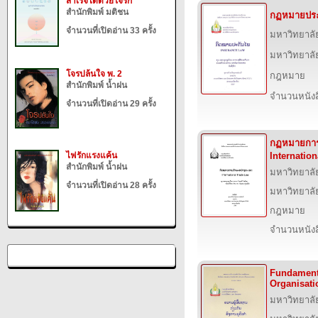
สำเร็จได้ด้วยใจรัก
สำนักพิมพ์ มติชน
กฏหมายประ
จำนวนที่เปิดอ่าน 33 ครั้ง
มหาวิทยาลั
มหาวิทยาลั
โจรปล้นใจ พ. 2
กฎหมาย
สำนักพิมพ์ น้ำฝน
จำนวนหนังสื
จำนวนที่เปิดอ่าน 29 ครั้ง
กฏหมายการ
Internatio
ไฟรักแรงแค้น
สำนักพิมพ์ น้ำฝน
มหาวิทยาลั
จำนวนที่เปิดอ่าน 28 ครั้ง
มหาวิทยาลั
กฎหมาย
จำนวนหนังสื
Fundamenta
Organisati
มหาวิทยาลั