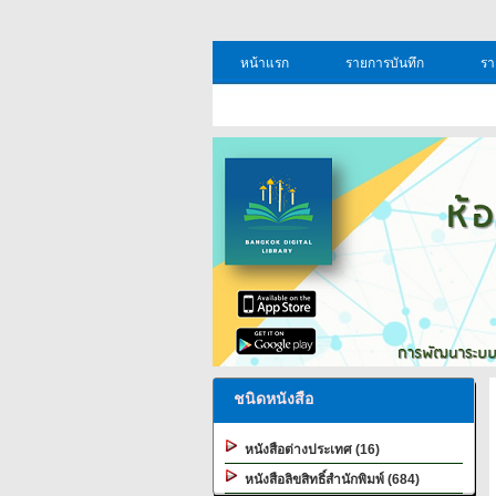
หน้าแรก
รายการบันทึก
รา
ชนิดหนังสือ
หนังสือต่างประเทศ (16)
หนังสือลิขสิทธิ์สำนักพิมพ์ (684)