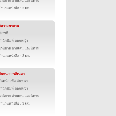
นวนิยาย อ่านเล่น และนิทาน
ำนวนหนังสือ : 3 เล่ม
พิศวาสซาตาน
ปวารตี
สำนักพิมพ์ ดอกหญ้า
นวนิยาย อ่านเล่น และนิทาน
ำนวนหนังสือ : 3 เล่ม
พันธนาการสิเน่หา
จันทน์กะพ้อ จันทนา
สำนักพิมพ์ ดอกหญ้า
นวนิยาย อ่านเล่น และนิทาน
ำนวนหนังสือ : 3 เล่ม