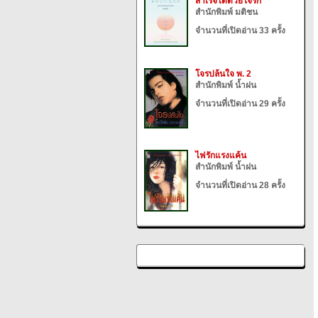
สำเร็จได้ด้วยใจรัก
สำนักพิมพ์ มติชน
จำนวนที่เปิดอ่าน 33 ครั้ง
โจรปล้นใจ พ. 2
สำนักพิมพ์ น้ำฝน
จำนวนที่เปิดอ่าน 29 ครั้ง
ไฟรักแรงแค้น
สำนักพิมพ์ น้ำฝน
จำนวนที่เปิดอ่าน 28 ครั้ง