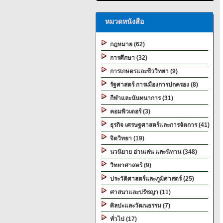
หมวดหนังสือ
กฎหมาย (62)
การศึกษา (32)
การเกษตรและชีววิทยา (9)
รัฐศาสตร์ การเมืองการปกครอง (8)
กีฬาและนันทนาการ (31)
คอมพิวเตอร์ (3)
ธุรกิจ เศรษฐศาสตร์และการจัดการ (41)
จิตวิทยา (19)
นวนิยาย อ่านเล่น และนิทาน (348)
วิทยาศาสตร์ (9)
ประวัติศาสตร์และภูมิศาสตร์ (25)
ศาสนาและปรัชญา (11)
ศิลปะและวัฒนธรรม (7)
ทั่วไป (17)