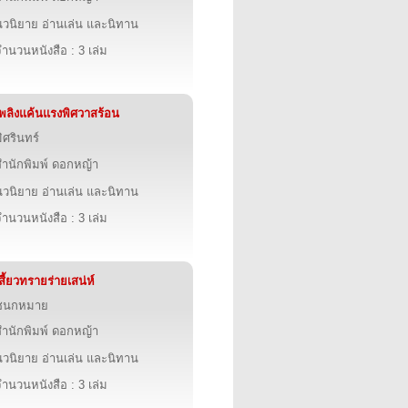
นวนิยาย อ่านเล่น และนิทาน
ำนวนหนังสือ : 3 เล่ม
เพลิงแค้นแรงพิศวาสร้อน
ิศรินทร์
สำนักพิมพ์ ดอกหญ้า
นวนิยาย อ่านเล่น และนิทาน
ำนวนหนังสือ : 3 เล่ม
สี้ยวทรายร่ายเสน่ห์
ชนกหมาย
สำนักพิมพ์ ดอกหญ้า
นวนิยาย อ่านเล่น และนิทาน
ำนวนหนังสือ : 3 เล่ม