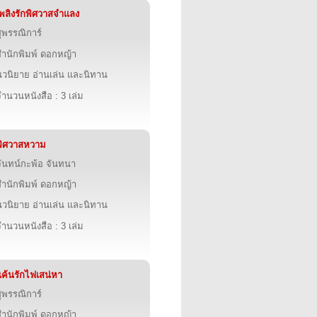
เพลิงรักพิศวาสจำแลง
ุพรรณิการ์
สำนักพิมพ์ ดอกหญ้า
นวนิยาย อ่านเล่น และนิทาน
ำนวนหนังสือ : 3 เล่ม
พิศวาสหวาม
จันทน์กะพ้อ จันทนา
สำนักพิมพ์ ดอกหญ้า
นวนิยาย อ่านเล่น และนิทาน
ำนวนหนังสือ : 3 เล่ม
แค้นรักไฟเสน่หา
ุพรรณิการ์
สำนักพิมพ์ ดอกหญ้า