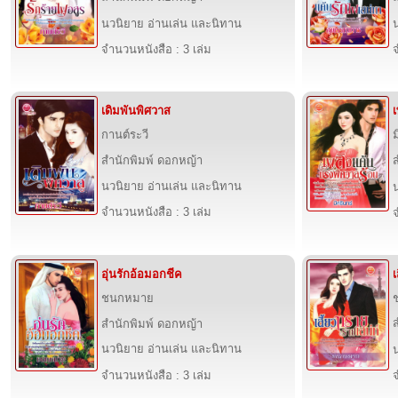
นวนิยาย อ่านเล่น และนิทาน
จำนวนหนังสือ : 3 เล่ม
จ
เดิมพันพิศวาส
กานต์ระวี
ม
สำนักพิมพ์ ดอกหญ้า
นวนิยาย อ่านเล่น และนิทาน
จำนวนหนังสือ : 3 เล่ม
จ
อุ่นรักอ้อมอกชีค
เ
ชนกหมาย
สำนักพิมพ์ ดอกหญ้า
นวนิยาย อ่านเล่น และนิทาน
จำนวนหนังสือ : 3 เล่ม
จ