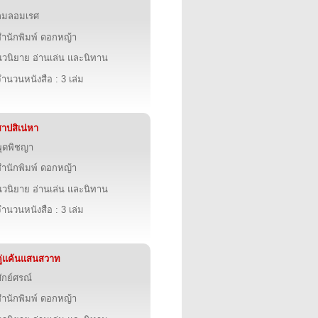
กมลอมเรศ
สำนักพิมพ์ ดอกหญ้า
นวนิยาย อ่านเล่น และนิทาน
ำนวนหนังสือ : 3 เล่ม
าปสิเน่หา
พุดพิชญา
สำนักพิมพ์ ดอกหญ้า
นวนิยาย อ่านเล่น และนิทาน
ำนวนหนังสือ : 3 เล่ม
คู่แค้นแสนสวาท
ักย์ศรณ์
สำนักพิมพ์ ดอกหญ้า