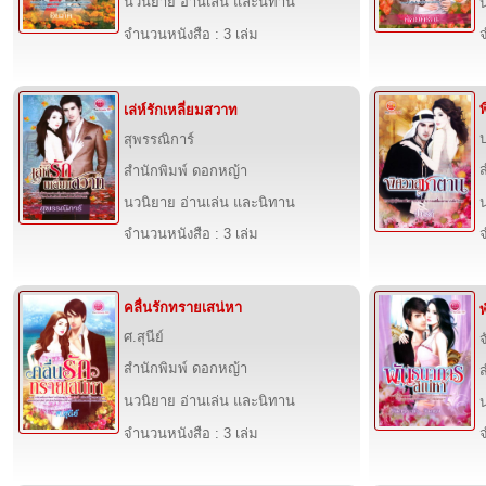
นวนิยาย อ่านเล่น และนิทาน
จำนวนหนังสือ : 3 เล่ม
จ
เล่ห์รักเหลี่ยมสวาท
สุพรรณิการ์
สำนักพิมพ์ ดอกหญ้า
นวนิยาย อ่านเล่น และนิทาน
จำนวนหนังสือ : 3 เล่ม
จ
คลื่นรักทรายเสน่หา
ศ.สุนีย์
สำนักพิมพ์ ดอกหญ้า
นวนิยาย อ่านเล่น และนิทาน
จำนวนหนังสือ : 3 เล่ม
จ