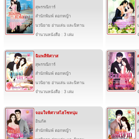
สุพรรณิการ์
สำนักพิมพ์ ดอกหญ้า
นวนิยาย อ่านเล่น และนิทาน
จำนวนหนังสือ : 3 เล่ม
จ
ฉิมพลีพิศวาส
ส
สุพรรณิการ์
สำนักพิมพ์ ดอกหญ้า
นวนิยาย อ่านเล่น และนิทาน
จำนวนหนังสือ : 3 เล่ม
จ
จอมใจพิศวาสไฮโซหนุ่ม
อินภัค
ศ
สำนักพิมพ์ ดอกหญ้า