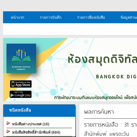
หน้าแรก
รายการบันทึก
รายการยืมหนังสือ
ข้อมูลส่วน
ผลการค้นหา
ชนิดหนังสือ
รายการหนังสือ : 31 ร
หนังสือต่างประเทศ (16)
สำนักพิมพ์: แพรตะวัน
หนังสือลิขสิทธิ์สำนักพิมพ์ (684)