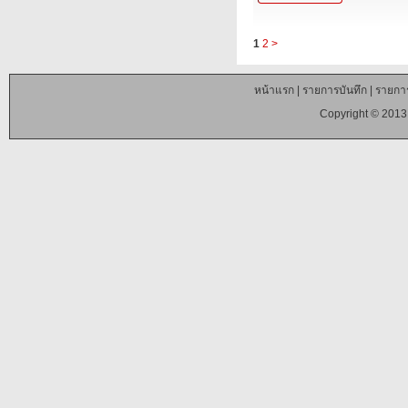
1
2
>
หน้าแรก
|
รายการบันทึก
|
รายการ
Copyright © 2013