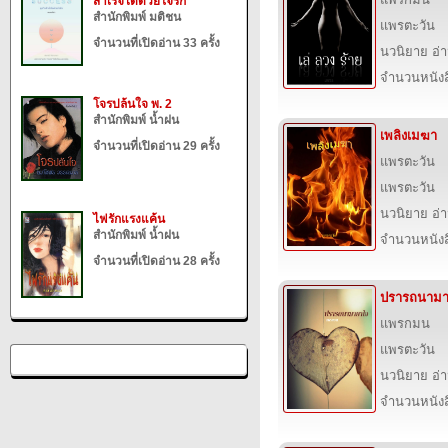
สำเร็จได้ด้วยใจรัก
สำนักพิมพ์ มติชน
แพรตะวัน
จำนวนที่เปิดอ่าน 33 ครั้ง
นวนิยาย อ่
จำนวนหนังสื
โจรปล้นใจ พ. 2
สำนักพิมพ์ น้ำฝน
เพลิงเมฆา
จำนวนที่เปิดอ่าน 29 ครั้ง
แพรตะวัน
แพรตะวัน
นวนิยาย อ่
ไฟรักแรงแค้น
สำนักพิมพ์ น้ำฝน
จำนวนหนังสื
จำนวนที่เปิดอ่าน 28 ครั้ง
ปรารถนามา
แพรกมน
แพรตะวัน
นวนิยาย อ่
จำนวนหนังสื